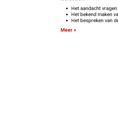
Het aandacht vragen
Info
Het bekend maken va
Het bespreken van de 
Meer >